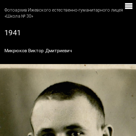
Фотоархив Ижевского естественно-гуманитарного лицея
«Школа № 30»
1941
Микрюков Виктор Дмитриевич