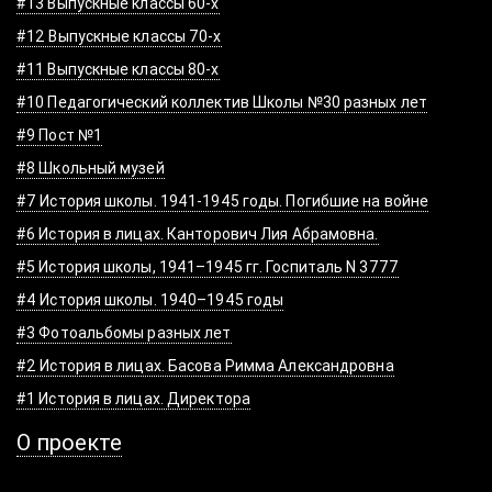
#13 Выпускные классы 60-х
#12 Выпускные классы 70-х
#11 Выпускные классы 80-х
#10 Педагогический коллектив Школы №30 разных лет
#9 Пост №1
#8 Школьный музей
#7 История школы. 1941-1945 годы. Погибшие на войне
#6 История в лицах. Канторович Лия Абрамовна.
#5 История школы, 1941–1945 гг. Госпиталь N 3777
#4 История школы. 1940–1945 годы
#3 Фотоальбомы разных лет
#2 История в лицах. Басова Римма Александровна
#1 История в лицах. Директора
О проекте