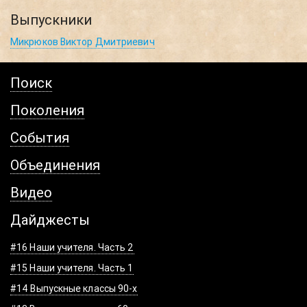
Выпускники
Микрюков Виктор Дмитриевич
Поиск
Поколения
События
Объединения
Видео
Дайджесты
#16 Наши учителя. Часть 2
#15 Наши учителя. Часть 1
#14 Выпускные классы 90-х