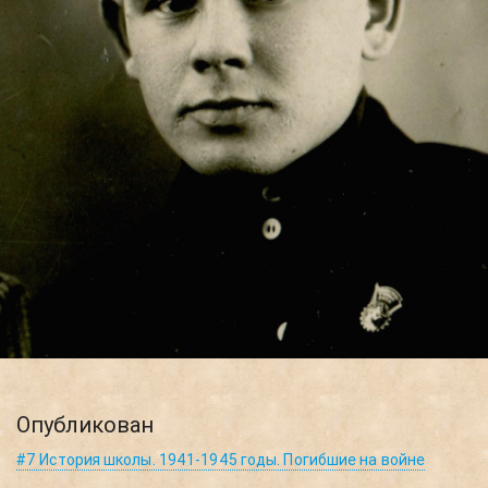
Опубликован
#7 История школы. 1941-1945 годы. Погибшие на войне